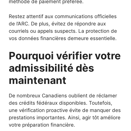
méthode de paiement préférée.
Restez attentif aux communications officielles
de l’ARC. De plus, évitez de répondre aux
courriels ou appels suspects. La protection de
vos données financières demeure essentielle.
Pourquoi vérifier votre
admissibilité dès
maintenant
De nombreux Canadiens oublient de réclamer
des crédits fédéraux disponibles. Toutefois,
une vérification proactive évite de manquer des
prestations importantes. Ainsi, agir tôt améliore
votre préparation financière.