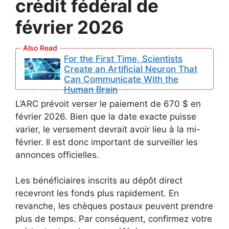
crédit fédéral de
février 2026
For the First Time, Scientists
Create an Artificial Neuron That
Can Communicate With the
Human Brain
L’ARC prévoit verser le paiement de 670 $ en
février 2026. Bien que la date exacte puisse
varier, le versement devrait avoir lieu à la mi-
février. Il est donc important de surveiller les
annonces officielles.
Les bénéficiaires inscrits au dépôt direct
recevront les fonds plus rapidement. En
revanche, les chèques postaux peuvent prendre
plus de temps. Par conséquent, confirmez votre