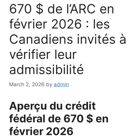
670 $ de l’ARC en
février 2026 : les
Canadiens invités à
vérifier leur
admissibilité
March 2, 2026
by
admin
Aperçu du crédit
fédéral de 670 $ en
février 2026