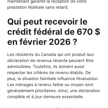
maintenant garantit la réception de votre
prestation fédérale sans retard.
Qui peut recevoir le
crédit fédéral de 670 $
en février 2026 ?
Les résidents du Canada qui ont produit leur
déclaration de revenus récente peuvent être
admissibles. Toutefois, ils doivent aussi
respecter les critères de revenu établis. De
plus, la situation familiale influence l’évaluation.
Les ménages à revenu faible ou moyen sont
généralement prioritaires. Ainsi, une déclaration
complète et à jour demeure essentielle.