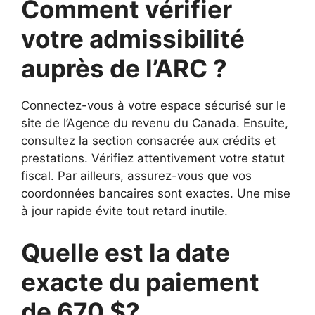
Comment vérifier
votre admissibilité
auprès de l’ARC ?
Connectez-vous à votre espace sécurisé sur le
site de l’Agence du revenu du Canada. Ensuite,
consultez la section consacrée aux crédits et
prestations. Vérifiez attentivement votre statut
fiscal. Par ailleurs, assurez-vous que vos
coordonnées bancaires sont exactes. Une mise
à jour rapide évite tout retard inutile.
Quelle est la date
exacte du paiement
de 670 $?