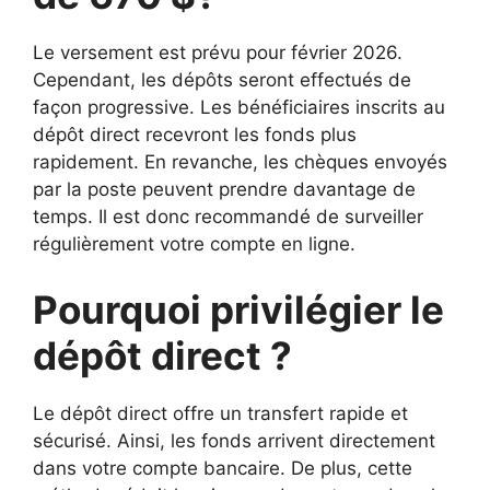
Le versement est prévu pour février 2026.
Cependant, les dépôts seront effectués de
façon progressive. Les bénéficiaires inscrits au
dépôt direct recevront les fonds plus
rapidement. En revanche, les chèques envoyés
par la poste peuvent prendre davantage de
temps. Il est donc recommandé de surveiller
régulièrement votre compte en ligne.
Pourquoi privilégier le
dépôt direct ?
Le dépôt direct offre un transfert rapide et
sécurisé. Ainsi, les fonds arrivent directement
dans votre compte bancaire. De plus, cette