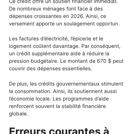
Ce crédit offre un soutien financier immédiat.
De nombreux ménages font face à des
dépenses croissantes en 2026. Ainsi, ce
versement apporte un soulagement opportun.
Les factures d’électricité, l’épicerie et le
logement coûtent davantage. Par conséquent,
un crédit supplémentaire aide à réduire la
pression budgétaire. Le montant de 670 $ peut
couvrir des dépenses essentielles.
De plus, les crédits gouvernementaux stimulent
la consommation. Ainsi, ils soutiennent aussi
l’économie locale. Les programmes d’aide
renforcent souvent la stabilité financière
globale.
Erreurs courantes à