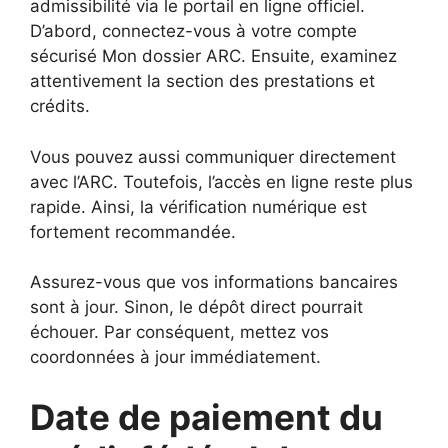
admissibilité via le portail en ligne officiel.
D’abord, connectez-vous à votre compte
sécurisé Mon dossier ARC. Ensuite, examinez
attentivement la section des prestations et
crédits.
Vous pouvez aussi communiquer directement
avec l’ARC. Toutefois, l’accès en ligne reste plus
rapide. Ainsi, la vérification numérique est
fortement recommandée.
Assurez-vous que vos informations bancaires
sont à jour. Sinon, le dépôt direct pourrait
échouer. Par conséquent, mettez vos
coordonnées à jour immédiatement.
Date de paiement du