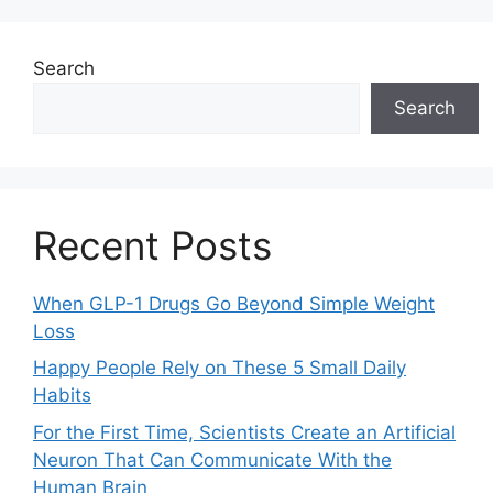
Search
Search
Recent Posts
When GLP-1 Drugs Go Beyond Simple Weight
Loss
Happy People Rely on These 5 Small Daily
Habits
For the First Time, Scientists Create an Artificial
Neuron That Can Communicate With the
Human Brain