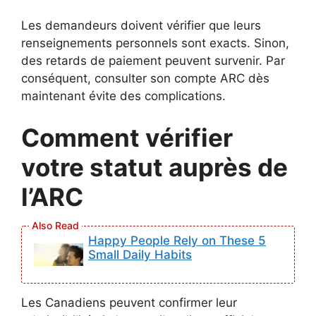
Les demandeurs doivent vérifier que leurs
renseignements personnels sont exacts. Sinon,
des retards de paiement peuvent survenir. Par
conséquent, consulter son compte ARC dès
maintenant évite des complications.
Comment vérifier
votre statut auprès de
l’ARC
Happy People Rely on These 5
Small Daily Habits
Les Canadiens peuvent confirmer leur