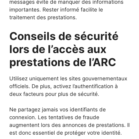
messages évite de manquer des informations
importantes. Rester informé facilite le
traitement des prestations.
Conseils de sécurité
lors de l’accès aux
prestations de l’ARC
Utilisez uniquement les sites gouvernementaux
officiels. De plus, activez l’authentification à
deux facteurs pour plus de sécurité.
Ne partagez jamais vos identifiants de
connexion. Les tentatives de fraude
augmentent lors des annonces de prestations. Il
est donc essentiel de protéger votre identité.