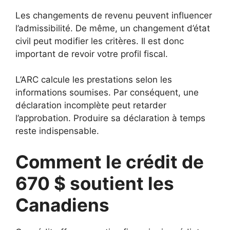
Les changements de revenu peuvent influencer
l’admissibilité. De même, un changement d’état
civil peut modifier les critères. Il est donc
important de revoir votre profil fiscal.
L’ARC calcule les prestations selon les
informations soumises. Par conséquent, une
déclaration incomplète peut retarder
l’approbation. Produire sa déclaration à temps
reste indispensable.
Comment le crédit de
670 $ soutient les
Canadiens