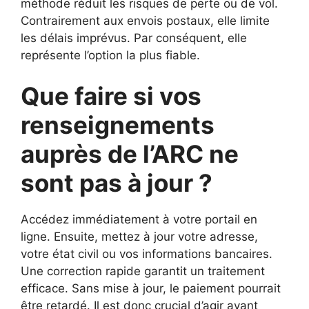
méthode réduit les risques de perte ou de vol.
Contrairement aux envois postaux, elle limite
les délais imprévus. Par conséquent, elle
représente l’option la plus fiable.
Que faire si vos
renseignements
auprès de l’ARC ne
sont pas à jour ?
Accédez immédiatement à votre portail en
ligne. Ensuite, mettez à jour votre adresse,
votre état civil ou vos informations bancaires.
Une correction rapide garantit un traitement
efficace. Sans mise à jour, le paiement pourrait
être retardé. Il est donc crucial d’agir avant