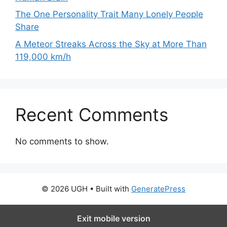
The One Personality Trait Many Lonely People
Share
A Meteor Streaks Across the Sky at More Than
119,000 km/h
Recent Comments
No comments to show.
© 2026 UGH
• Built with
GeneratePress
Exit mobile version