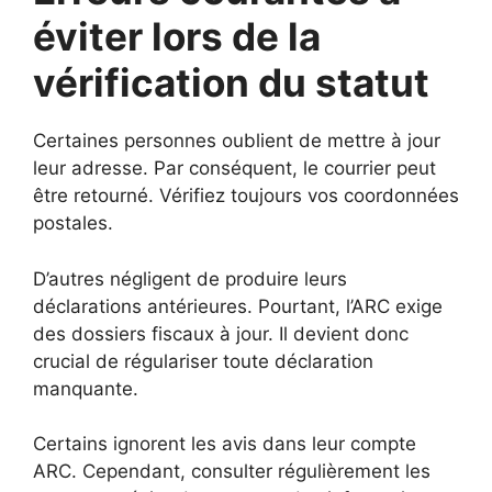
éviter lors de la
vérification du statut
Certaines personnes oublient de mettre à jour
leur adresse. Par conséquent, le courrier peut
être retourné. Vérifiez toujours vos coordonnées
postales.
D’autres négligent de produire leurs
déclarations antérieures. Pourtant, l’ARC exige
des dossiers fiscaux à jour. Il devient donc
crucial de régulariser toute déclaration
manquante.
Certains ignorent les avis dans leur compte
ARC. Cependant, consulter régulièrement les