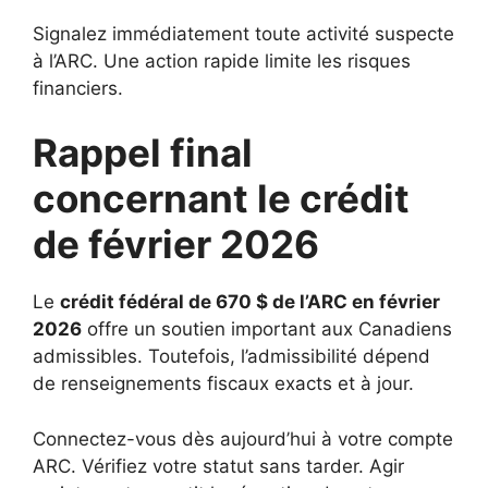
Signalez immédiatement toute activité suspecte
à l’ARC. Une action rapide limite les risques
financiers.
Rappel final
concernant le crédit
de février 2026
Le
crédit fédéral de 670 $ de l’ARC en février
2026
offre un soutien important aux Canadiens
admissibles. Toutefois, l’admissibilité dépend
de renseignements fiscaux exacts et à jour.
Connectez-vous dès aujourd’hui à votre compte
ARC. Vérifiez votre statut sans tarder. Agir