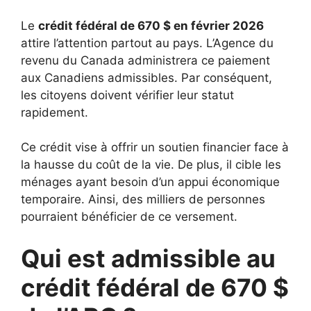
Le
crédit fédéral de 670 $ en février 2026
attire l’attention partout au pays. L’Agence du
revenu du Canada administrera ce paiement
aux Canadiens admissibles. Par conséquent,
les citoyens doivent vérifier leur statut
rapidement.
Ce crédit vise à offrir un soutien financier face à
la hausse du coût de la vie. De plus, il cible les
ménages ayant besoin d’un appui économique
temporaire. Ainsi, des milliers de personnes
pourraient bénéficier de ce versement.
Qui est admissible au
crédit fédéral de 670 $