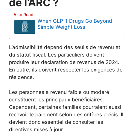
de l’ARC ?
When GLP-1 Drugs Go Beyond
Simple Weight Loss
L’admissibilité dépend des seuils de revenu et
du statut fiscal. Les particuliers doivent
produire leur déclaration de revenus de 2024.
En outre, ils doivent respecter les exigences de
résidence.
Les personnes à revenu faible ou modéré
constituent les principaux bénéficiaires.
Cependant, certaines familles pourraient aussi
recevoir le paiement selon des critères précis. Il
devient donc essentiel de consulter les
directives mises à jour.